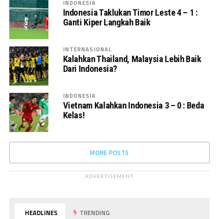
INDONESIA
Indonesia Taklukan Timor Leste 4 – 1 :
Ganti Kiper Langkah Baik
INTERNASIONAL
Kalahkan Thailand, Malaysia Lebih Baik
Dari Indonesia?
INDONESIA
Vietnam Kalahkan Indonesia 3 – 0 : Beda
Kelas!
MORE POSTS
ADVERTISEMENT
HEADLINES
TRENDING