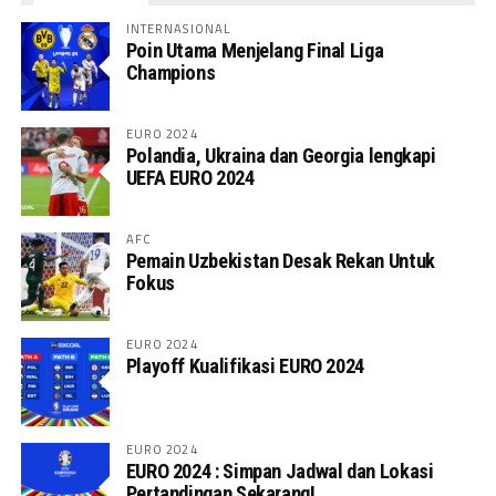
INTERNASIONAL
Poin Utama Menjelang Final Liga
Champions
EURO 2024
Polandia, Ukraina dan Georgia lengkapi
UEFA EURO 2024
AFC
Pemain Uzbekistan Desak Rekan Untuk
Fokus
EURO 2024
Playoff Kualifikasi EURO 2024
EURO 2024
EURO 2024 : Simpan Jadwal dan Lokasi
Pertandingan Sekarang!