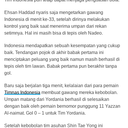
Ehsan Haddad nyaris saja mengetarkan gawang
Indonesia di menit ke-33, setelah dirinya melakukan
kontrol yang baik saat menerima umpan dari rekan
setimnya. Hal ini masih bisa di tepis oleh Nadeo.
Indonesia mendapatkan sebuah kesempatan yang cukup
baik. Tendangan pojok di akhir babak pertama ini
menciptakan peluang yang baik namun masih berhasil di
tepis oleh tim lawan. Babak pertama pun berakhir tanpa
gol.
Baru saja berjalan tiga menit, kelalaian dari para pemain
Timnas Indonesia
membuat gawang mereka kebobolan.
Umpan matang dari Yordania berhasil di selesaikan
dengan baik oleh pemain bernomor punggung 11 Yazzan
Al-naimat. Gol 0 – 1 untuk Tim Yordania.
Setelah kebobolan tim asuhan Shin Tae Yong ini