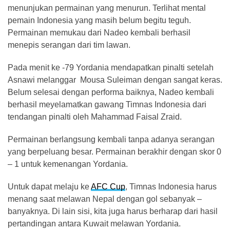
menunjukan permainan yang menurun. Terlihat mental
pemain Indonesia yang masih belum begitu teguh.
Permainan memukau dari Nadeo kembali berhasil
menepis serangan dari tim lawan.
Pada menit ke -79 Yordania mendapatkan pinalti setelah
Asnawi melanggar Mousa Suleiman dengan sangat keras.
Belum selesai dengan performa baiknya, Nadeo kembali
berhasil meyelamatkan gawang Timnas Indonesia dari
tendangan pinalti oleh Mahammad Faisal Zraid.
Permainan berlangsung kembali tanpa adanya serangan
yang berpeluang besar. Permainan berakhir dengan skor 0
– 1 untuk kemenangan Yordania.
Untuk dapat melaju ke
AFC Cup
, Timnas Indonesia harus
menang saat melawan Nepal dengan gol sebanyak –
banyaknya.
Di lain sisi, kita juga harus berharap dari hasil
pertandingan antara Kuwait melawan Yordania.