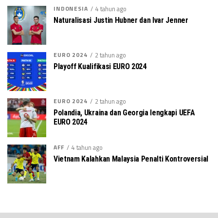
INDONESIA
4 tahun ago
Naturalisasi Justin Hubner dan Ivar Jenner
EURO 2024
2 tahun ago
Playoff Kualifikasi EURO 2024
EURO 2024
2 tahun ago
Polandia, Ukraina dan Georgia lengkapi UEFA
EURO 2024
AFF
4 tahun ago
Vietnam Kalahkan Malaysia Penalti Kontroversial