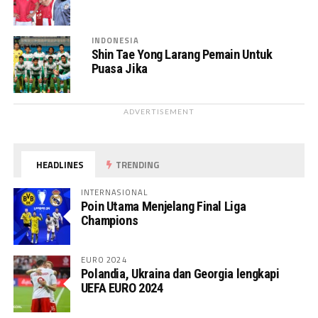
INDONESIA
Shin Tae Yong Larang Pemain Untuk
Puasa Jika
ADVERTISEMENT
HEADLINES
TRENDING
INTERNASIONAL
Poin Utama Menjelang Final Liga
Champions
EURO 2024
Polandia, Ukraina dan Georgia lengkapi
UEFA EURO 2024