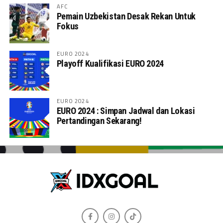
AFC
Pemain Uzbekistan Desak Rekan Untuk
Fokus
EURO 2024
Playoff Kualifikasi EURO 2024
EURO 2024
EURO 2024 : Simpan Jadwal dan Lokasi
Pertandingan Sekarang!