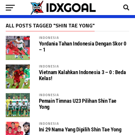
ALL POSTS TAGGED "SHIN TAE YONG"
INDONESIA
Yordania Tahan Indonesia Dengan Skor 0
– 1
INDONESIA
Vietnam Kalahkan Indonesia 3 – 0 : Beda
Kelas!
INDONESIA
Pemain Timnas U23 Pilihan Shin Tae
Yong
INDONESIA
Ini 29 Nama Yang Dipilih Shin Tae Yong