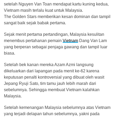
setelah Nguyen Van Toan mendapat kartu kuning kedua,
Vietnam masih terlalu kuat untuk Malaysia.
The Golden Stars memberikan kesan dominan dan tampil
sangat baik sejak babak pertama.
Sejak menit pertama pertandingan, Malaysia kesulitan
menembus pertahanan pemain
Vietnam
Dang Van Lam
yang berperan sebagai penjaga gawang dan tampil luar
biasa.
Setelah bek kanan mereka Azam Azmi langsung
dikeluarkan dari lapangan pada menit ke-62 karena
keputusan penalti kontroversial yang dibuat oleh wasit
Jepang Ryuji Sato, tim tamu jauh lebih marah dari
sebelumnya. Sehingga membuat Vietnam kalahkan
Malaysia.
Setelah kemenangan Malaysia sebelumnya atas Vietnam
yang terjadi delapan tahun sebelumnya, yakni pada