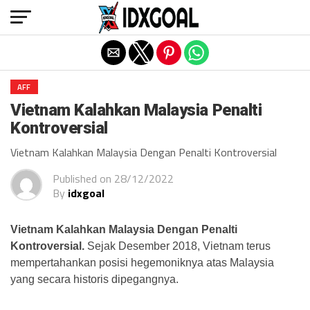
Exit mobile version
AFF
Vietnam Kalahkan Malaysia Penalti
Kontroversial
Vietnam Kalahkan Malaysia Dengan Penalti Kontroversial
Published on
28/12/2022
By
idxgoal
Vietnam Kalahkan Malaysia Dengan Penalti
Kontroversial.
Sejak Desember 2018, Vietnam terus
mempertahankan posisi hegemoniknya atas Malaysia
yang secara historis dipegangnya.