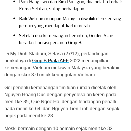
Park Hang-seo dan Kim Pan-gon, dua pelatih terbaik
Korea Selatan, saling berhadapan.
Baik Vietnam maupun Malaysia diwakili oleh seorang
pemain yang mendapat kartu merah.
Setelah dua kemenangan beruntun, Golden Stars
berada di posisi pertama Grup B.
Di My Dinh Stadium, Selasa (27/12), pertandingan
berikutnya di
Grup B Piala AFF
2022 menampilkan
kemenangan Vietnam melawan Malaysia yang berakhir
dengan skor 3-0 untuk keunggulan Vietnam.
Gol penentu kemenangan tim tuan rumah dicetak oleh
Nguyen Hoang Duc dengan penyelesaian keren pada
menit ke-85, Que Ngoc Hai dengan tendangan penalti
pada menit ke-64, dan Nguyen Tien Linh dengan sepak
pojok pada menit ke-28.
Meski bermain dengan 10 pemain sejak menit ke-32