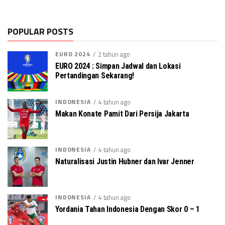
POPULAR POSTS
EURO 2024
2 tahun ago
EURO 2024 : Simpan Jadwal dan Lokasi
Pertandingan Sekarang!
INDONESIA
4 tahun ago
Makan Konate Pamit Dari Persija Jakarta
INDONESIA
4 tahun ago
Naturalisasi Justin Hubner dan Ivar Jenner
INDONESIA
4 tahun ago
Yordania Tahan Indonesia Dengan Skor 0 – 1