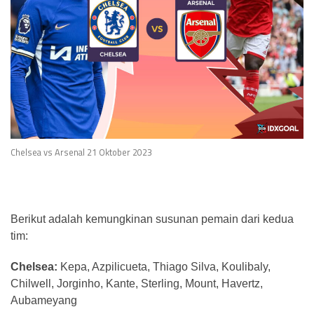
Chelsea vs Arsenal 21 Oktober 2023
Berikut adalah kemungkinan susunan pemain dari kedua
tim:
Chelsea:
Kepa, Azpilicueta, Thiago Silva, Koulibaly,
Chilwell, Jorginho, Kante, Sterling, Mount, Havertz,
Aubameyang