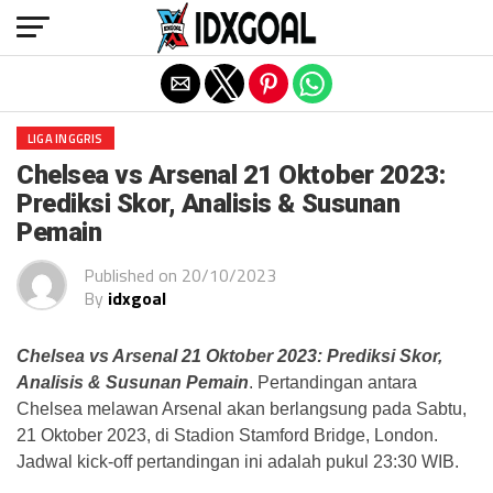
Exit mobile version
LIGA INGGRIS
Chelsea vs Arsenal 21 Oktober 2023:
Prediksi Skor, Analisis & Susunan
Pemain
Published on
20/10/2023
By
idxgoal
Chelsea vs Arsenal 21 Oktober 2023: Prediksi Skor,
Analisis & Susunan Pemain
. Pertandingan antara
Chelsea melawan Arsenal akan berlangsung pada Sabtu,
21 Oktober 2023, di Stadion Stamford Bridge, London.
Jadwal kick-off pertandingan ini adalah pukul 23:30 WIB.