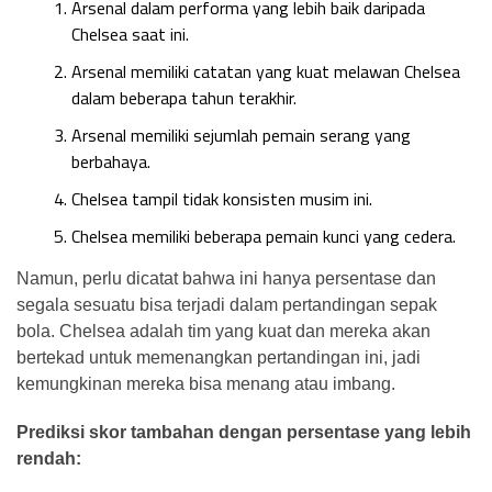
Arsenal dalam performa yang lebih baik daripada
Chelsea saat ini.
Arsenal memiliki catatan yang kuat melawan Chelsea
dalam beberapa tahun terakhir.
Arsenal memiliki sejumlah pemain serang yang
berbahaya.
Chelsea tampil tidak konsisten musim ini.
Chelsea memiliki beberapa pemain kunci yang cedera.
Namun, perlu dicatat bahwa ini hanya persentase dan
segala sesuatu bisa terjadi dalam pertandingan sepak
bola. Chelsea adalah tim yang kuat dan mereka akan
bertekad untuk memenangkan pertandingan ini, jadi
kemungkinan mereka bisa menang atau imbang.
Prediksi skor tambahan dengan persentase yang lebih
rendah: