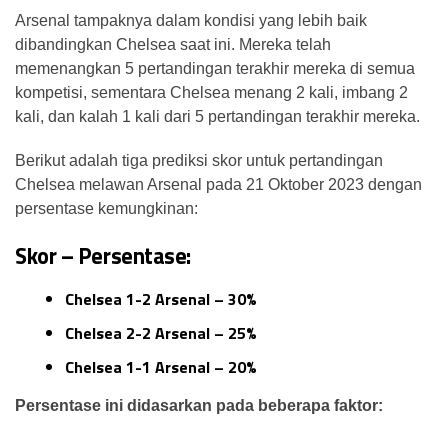
Arsenal tampaknya dalam kondisi yang lebih baik
dibandingkan Chelsea saat ini. Mereka telah
memenangkan 5 pertandingan terakhir mereka di semua
kompetisi, sementara Chelsea menang 2 kali, imbang 2
kali, dan kalah 1 kali dari 5 pertandingan terakhir mereka.
Berikut adalah tiga prediksi skor untuk pertandingan
Chelsea melawan Arsenal pada 21 Oktober 2023 dengan
persentase kemungkinan:
Skor – Persentase:
Chelsea 1-2 Arsenal – 30%
Chelsea 2-2 Arsenal – 25%
Chelsea 1-1 Arsenal – 20%
Persentase ini didasarkan pada beberapa faktor: