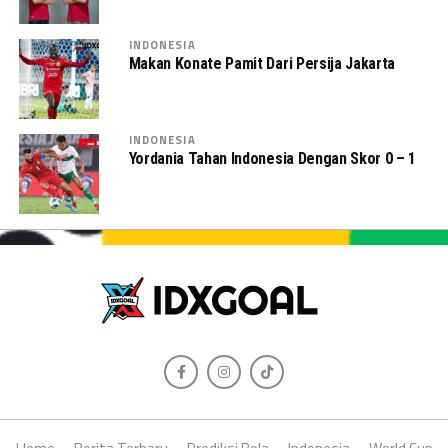
INDONESIA
Makan Konate Pamit Dari Persija Jakarta
INDONESIA
Yordania Tahan Indonesia Dengan Skor 0 – 1