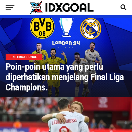
INTERNASIONAL
Poin-poin utama yang perlu
diperhatikan menjelang Final Liga
Champions.