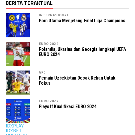
BERITA TERAKTUAL
INTERNASIONAL
Poin Utama Menjelang Final Liga Champions
EURO 2024
Polandia, Ukraina dan Georgia lengkapi UEFA
EURO 2024
AFC
Pemain Uzbekistan Desak Rekan Untuk
Fokus
EURO 2024
Playoff Kualifikasi EURO 2024
IDXPLAY
IDXBET