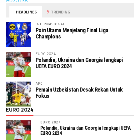
HUGO138
HEADLINES
TRENDING
INTERNASIONAL
Poin Utama Menjelang Final Liga
Champions
EURO 2024
Polandia, Ukraina dan Georgia lengkapi
UEFA EURO 2024
AFC
Pemain Uzbekistan Desak Rekan Untuk
Fokus
EURO 2024
EURO 2024
Polandia, Ukraina dan Georgia lengkapi UEFA
EURO 2024