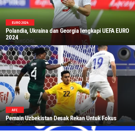
EURO 2024
Polandia, Ukraina dan Georgia lengkapi UEFA EURO
2024
AFC
Pemain Uzbekistan Desak Rekan Untuk Fokus