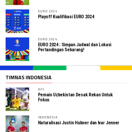
EURO 2024
Playoff Kualifikasi EURO 2024
EURO 2024
EURO 2024 : Simpan Jadwal dan Lokasi
Pertandingan Sekarang!
TIMNAS INDONESIA
AFC
Pemain Uzbekistan Desak Rekan Untuk
Fokus
INDONESIA
Naturalisasi Justin Hubner dan Ivar Jenner